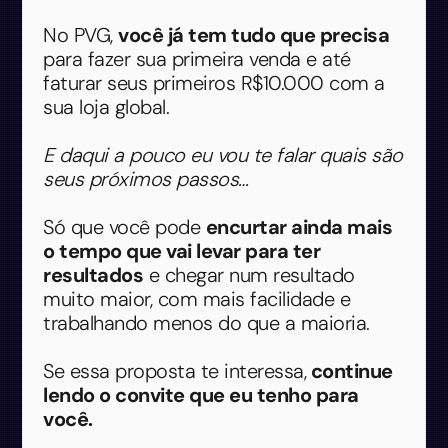
No PVG,
você já tem tudo que precisa
para fazer sua primeira venda e até
faturar seus primeiros R$10.000 com a
sua loja global.
E daqui a pouco eu vou te falar quais são
seus próximos passos…
Só que você pode
encurtar ainda mais
o tempo que vai levar para ter
resultados
e chegar num resultado
muito maior, com mais facilidade e
trabalhando menos do que a maioria.
Se essa proposta te interessa,
continue
lendo o convite que eu tenho para
você.