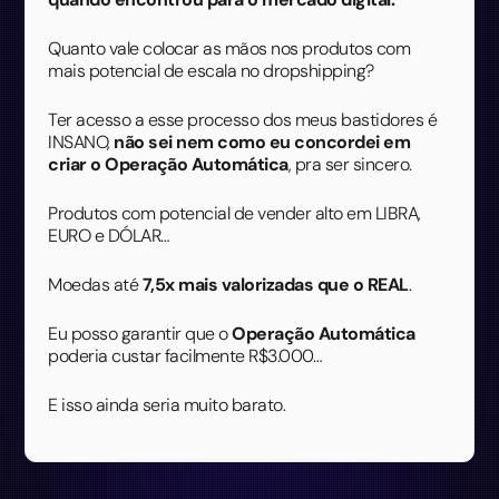
Quanto vale colocar as mãos nos produtos com
mais potencial de escala no dropshipping?
Ter acesso a esse processo dos meus bastidores é
INSANO,
não sei nem como eu concordei em
criar o Operação Automática
, pra ser sincero.
Produtos com potencial de vender alto em LIBRA,
EURO e DÓLAR…
Moedas até
7,5x mais valorizadas que o REAL
.
Eu posso garantir que o
Operação Automática
poderia custar facilmente R$3.000…
E isso ainda seria muito barato.