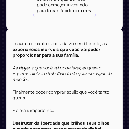
pode começar investindo
para lucrar rápido com eles.
Imagine o quanto a sua vida vai ser diferente, as
experiências incríveis que você vai poder
proporcionar para a sua família
…
As viagens que você vai pode fazer, enquanto
imprime dinheiro trabalhando de qualquer lugar do
mundo…
Finalmente poder comprar aquilo que você tanto
queria…
E o mais importante…
Desfrutar da liberdade que brilhou seus olhos
quando encontrou para o mercado digital.