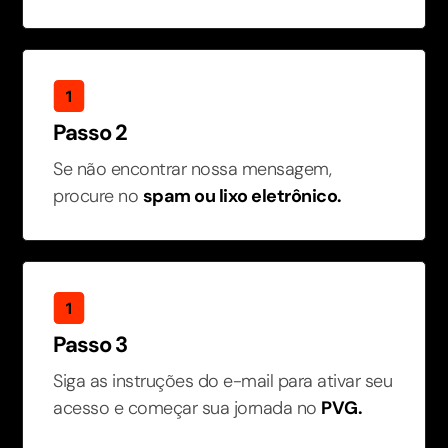
Passo 2
Se não encontrar nossa mensagem,
procure no
spam ou lixo eletrônico.
Passo 3
Siga as instruções do e-mail para ativar seu
acesso e começar sua jornada no
PVG.