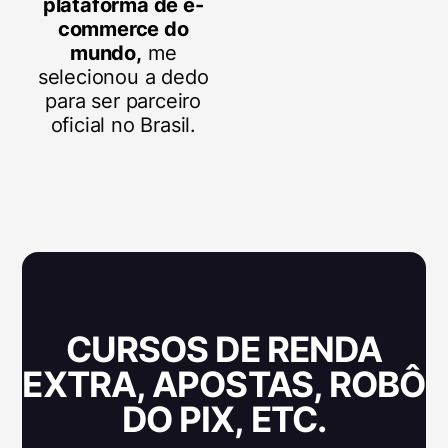
plataforma de e-
commerce do
mundo,
me
selecionou a dedo
para ser parceiro
oficial no Brasil.
CURSOS DE RENDA
EXTRA, APOSTAS, ROBÔ
DO PIX, ETC.