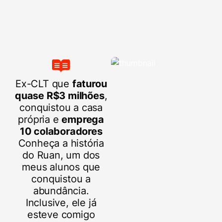
Ex-CLT que
faturou
quase R$3 milhões
,
conquistou a casa
própria e
emprega
10 colaboradores
Conheça a história
do Ruan, um dos
meus alunos que
conquistou a
abundância.
Inclusive, ele já
esteve comigo