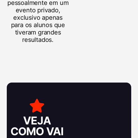
pessoalmente em um
evento privado,
exclusivo apenas
para os alunos que
tiveram grandes
resultados.
VEJA
COMO VAI