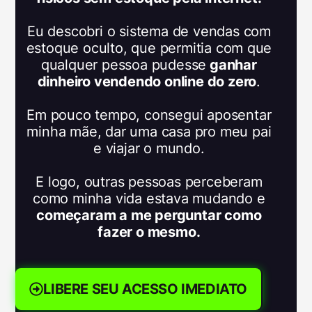
Eu descobri o sistema de vendas com
estoque oculto, que permitia com que
qualquer pessoa pudesse
ganhar
dinheiro vendendo online do zero
.
Em pouco tempo, consegui aposentar
minha mãe, dar uma casa pro meu pai
e viajar o mundo.
E logo, outras pessoas perceberam
como minha vida estava mudando e
começaram a me perguntar como
fazer o mesmo.
LIBERE SEU ACESSO IMEDIATO