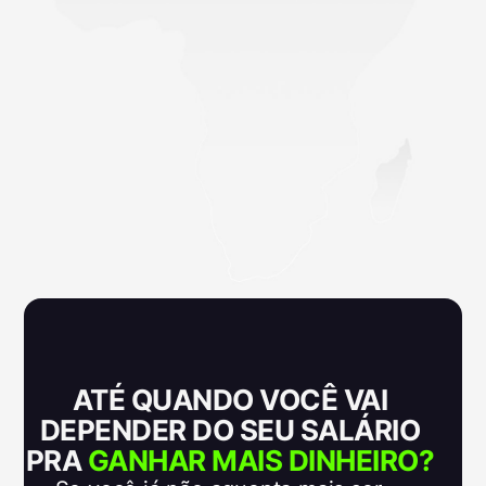
ATÉ QUANDO VOCÊ VAI
DEPENDER DO SEU SALÁRIO
PRA
GANHAR MAIS DINHEIRO?