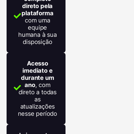
direto pela
plataforma
com uma
equipe
humana à sua
disposição
Acesso
imediato e
durante um
ano
, com
direto a todas
as
atualizações
nesse período