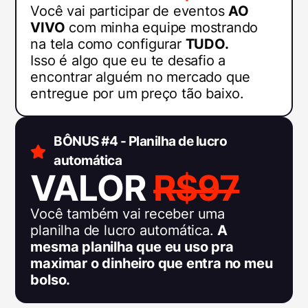
Você vai participar de eventos
AO
VIVO
com minha equipe mostrando
na tela como configurar
TUDO.
Isso é algo que eu te desafio a
encontrar alguém no mercado que
entregue por um preço tão baixo.
BÔNUS #4 - Planilha de lucro
automática
VALOR
R$97
Você também vai receber uma
planilha de lucro automática.
A
mesma planilha que eu uso pra
maximar o dinheiro que entra no meu
bolso.