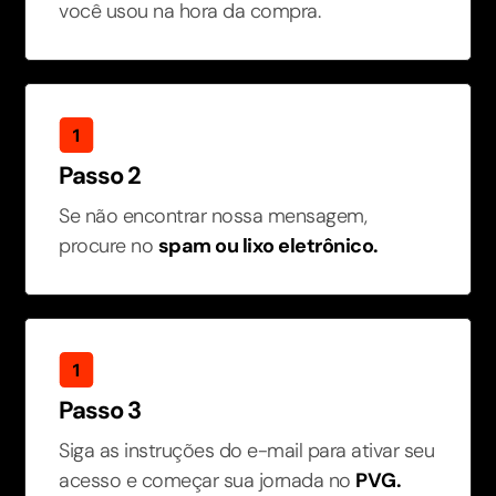
você usou na hora da compra.
Passo 2
Se não encontrar nossa mensagem,
procure no
spam ou lixo eletrônico.
Passo 3
Siga as instruções do e-mail para ativar seu
acesso e começar sua jornada no
PVG.